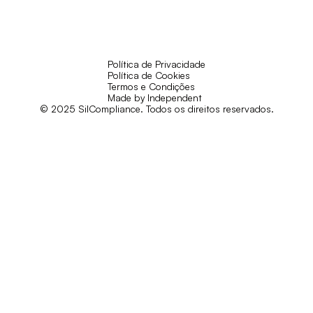
Política de Privacidade
Política de Cookies
Termos e Condições
Made by Independent
© 2025 SilCompliance. Todos os direitos reservados.