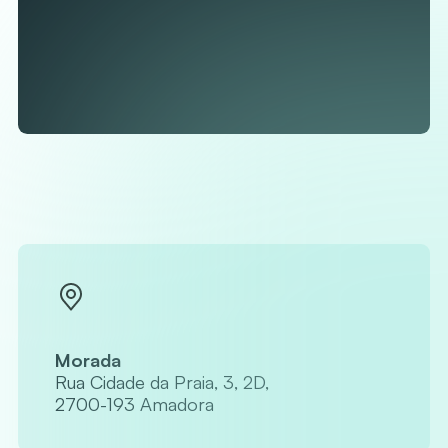
Morada
Rua Cidade da Praia, 3, 2D,
2700-193 Amadora