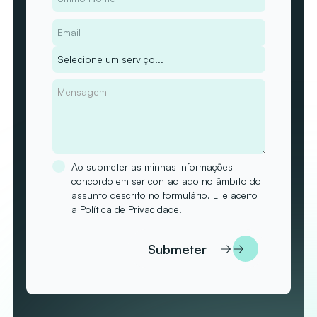
Ao submeter as minhas informações
concordo em ser contactado no âmbito do
assunto descrito no formulário. Li e aceito
a
Política de Privacidade
.
Submeter