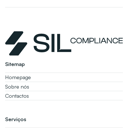
Sitemap
Homepage
Sobre nós
Contactos
Serviços