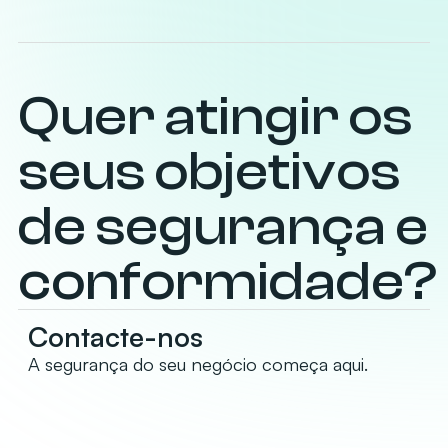
Quer atingir os
seus objetivos
de segurança e
conformidade?
Contacte-nos
A segurança do seu negócio começa aqui.