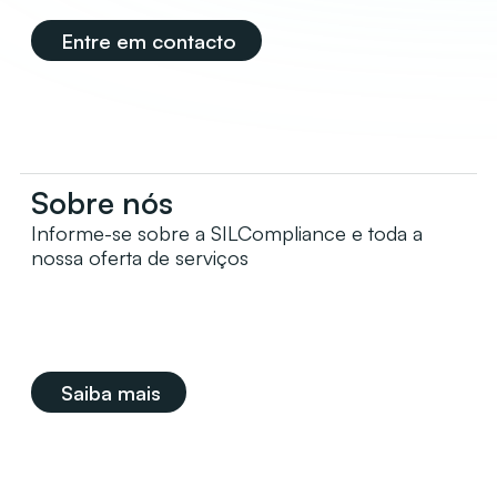
Entre em contacto
Sobre nós
Informe-se sobre a SILCompliance e toda a
nossa oferta de serviços
Saiba mais