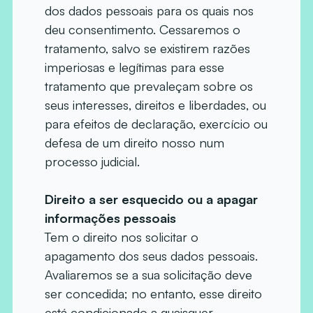
dos dados pessoais para os quais nos
deu consentimento. Cessaremos o
tratamento, salvo se existirem razões
imperiosas e legítimas para esse
tratamento que prevaleçam sobre os
seus interesses, direitos e liberdades, ou
para efeitos de declaração, exercício ou
defesa de um direito nosso num
processo judicial.
Direito a ser esquecido ou a apagar
informações pessoais
Tem o direito nos solicitar o
apagamento dos seus dados pessoais.
Avaliaremos se a sua solicitação deve
ser concedida; no entanto, esse direito
está condicionado a quaisquer