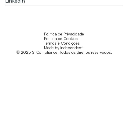
LinkedIn
Política de Privacidade
Política de Cookies
Termos e Condições
Made by Independent
© 2025 SilCompliance. Todos os direitos reservados.