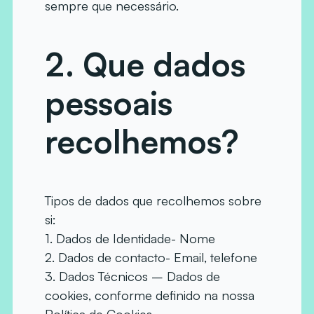
sempre que necessário.
2. Que dados
pessoais
recolhemos?
Tipos de dados que recolhemos sobre
si:
1. Dados de Identidade- Nome
2. Dados de contacto- Email, telefone
3. Dados Técnicos – Dados de
cookies, conforme definido na nossa
Política de Cookies
.