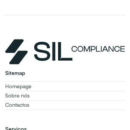
Sitemap
Homepage
Sobre nós
Contactos
Serviços