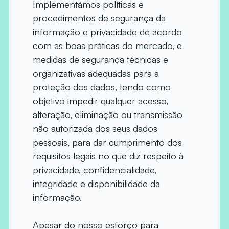
Implementámos políticas e
procedimentos de segurança da
informação e privacidade de acordo
com as boas práticas do mercado, e
medidas de segurança técnicas e
organizativas adequadas para a
proteção dos dados, tendo como
objetivo impedir qualquer acesso,
alteração, eliminação ou transmissão
não autorizada dos seus dados
pessoais, para dar cumprimento dos
requisitos legais no que diz respeito à
privacidade, confidencialidade,
integridade e disponibilidade da
informação.
Apesar do nosso esforço para