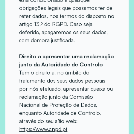
obrigações legais que possamos ter de
reter dados, nos termos do disposto no
artigo 13.º do RGPD. Caso seja
deferido, apagaremos os seus dados,
sem demora justificada.
Direito a apresentar uma reclamação
junto da Autoridade de Controlo
Tem o direito a, no âmbito do
tratamento dos seus dados pessoais
por nós efetuado, apresentar queixa ou
reclamação junto da Comissão
Nacional de Proteção de Dados,
enquanto Autoridade de Controlo,
através do seu sítio web:
https://www.cnpd.pt