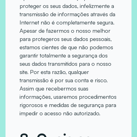
proteger os seus dados, infelizmente a
transmissão de informações através da
Internet não é completamente segura.
Apesar de fazermos o nosso melhor
para protegeros seus dados pessoais,
estamos cientes de que não podemos
garantir totalmente a segurança dos
seus dados transmitidos para o nosso
site. Por esta razão, qualquer
transmissão é por sua conta e risco.
Assim que recebermos suas
informações, usaremos procedimentos
rigorosos e medidas de segurança para
impedir o acesso não autorizado.