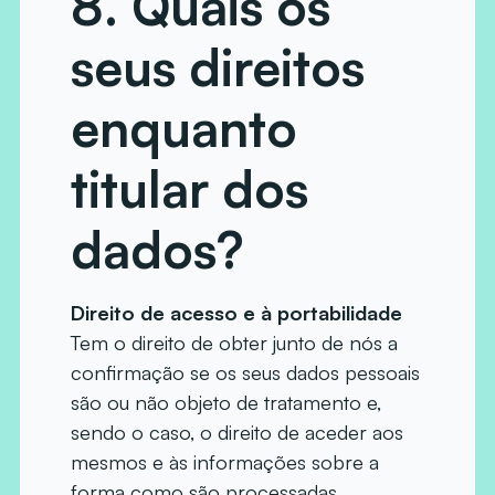
8. Quais os
seus direitos
enquanto
titular dos
dados?
Direito de acesso e à portabilidade
Tem o direito de obter junto de nós a
confirmação se os seus dados pessoais
são ou não objeto de tratamento e,
sendo o caso, o direito de aceder aos
mesmos e às informações sobre a
forma como são processadas.