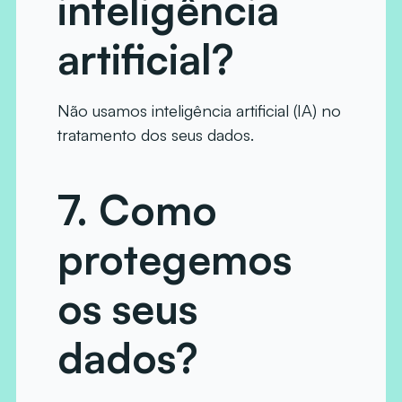
inteligência
artificial?
Não usamos inteligência artificial (IA) no
tratamento dos seus dados.
7. Como
protegemos
os seus
dados?