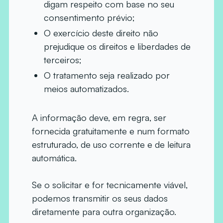
digam respeito com base no seu
consentimento prévio;
O exercício deste direito não
prejudique os direitos e liberdades de
terceiros;
O tratamento seja realizado por
meios automatizados.
A informação deve, em regra, ser
fornecida gratuitamente e num formato
estruturado, de uso corrente e de leitura
automática.
Se o solicitar e for tecnicamente viável,
podemos transmitir os seus dados
diretamente para outra organização.