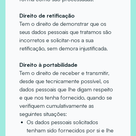
Direito de retificação
Tem o direito de demonstrar que os
seus dados pessoais que tratamos são
incorretos e solicitar-nos a sua
retificação, sem demora injustificada.
Direito à portabilidade
Tem o direito de receber e transmitir,
desde que tecnicamente possível, os
dados pessoais que lhe digam respeito
e que nos tenha fornecido, quando se
verifiquem cumulativamente as
seguintes situações:
Os dados pessoais solicitados
tenham sido fornecidos por si e lhe