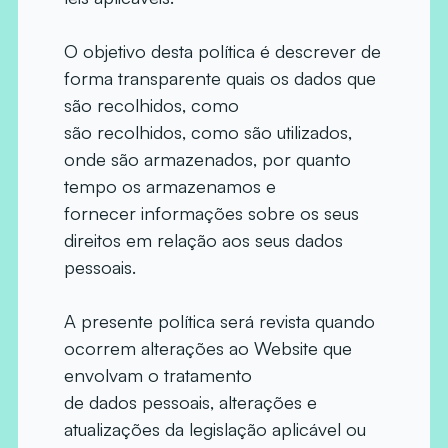
O objetivo desta política é descrever de
forma transparente quais os dados que
são recolhidos, como
são recolhidos, como são utilizados,
onde são armazenados, por quanto
tempo os armazenamos e
fornecer informações sobre os seus
direitos em relação aos seus dados
pessoais.
A presente política será revista quando
ocorrem alterações ao Website que
envolvam o tratamento
de dados pessoais, alterações e
atualizações da legislação aplicável ou