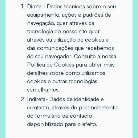
Direta - Dados técnicos sobre o seu
equipamento, ações e padrões de
navegação, quer através da
tecnologia do nosso site quer
através da utilização de cookies e
das comunicações que recebemos
do seu navegador. Consulte a nossa
Política de Cookies
para obter mais
detalhes sobre como utilizamos
cookies e outras tecnologias
semelhantes.
Indireta- Dados de identidade e
contacto, através do preenchimento
do formulário de contacto
disponibilizado para o efeito.