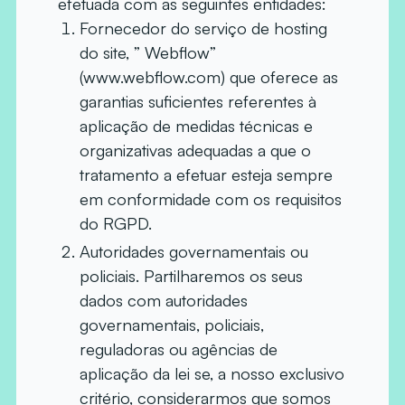
efetuada com as seguintes entidades:
Fornecedor do serviço de hosting
do site, ” Webflow”
(www.webflow.com) que oferece as
garantias suficientes referentes à
aplicação de medidas técnicas e
organizativas adequadas a que o
tratamento a efetuar esteja sempre
em conformidade com os requisitos
do RGPD.
Autoridades governamentais ou
policiais. Partilharemos os seus
dados com autoridades
governamentais, policiais,
reguladoras ou agências de
aplicação da lei se, a nosso exclusivo
critério, considerarmos que somos