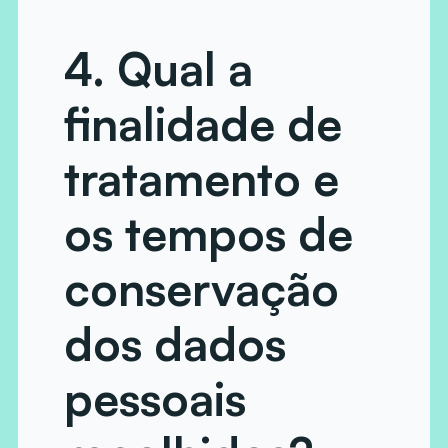
4. Qual a
finalidade de
tratamento e
os tempos de
conservação
dos dados
pessoais