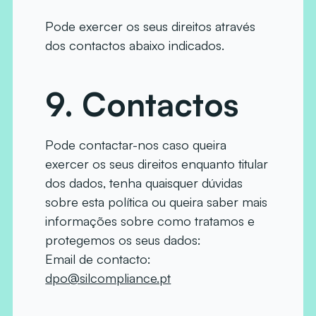
Pode exercer os seus direitos através
dos contactos abaixo indicados.
9. Contactos
Pode contactar-nos caso queira
exercer os seus direitos enquanto titular
dos dados, tenha quaisquer dúvidas
sobre esta política ou queira saber mais
informações sobre como tratamos e
protegemos os seus dados:
Email de contacto:
dpo@silcompliance.pt