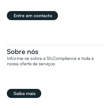
Entre em contacto
Sobre nós
Informe-se sobre a SILCompliance e toda a
nossa oferta de serviços
Saiba mais