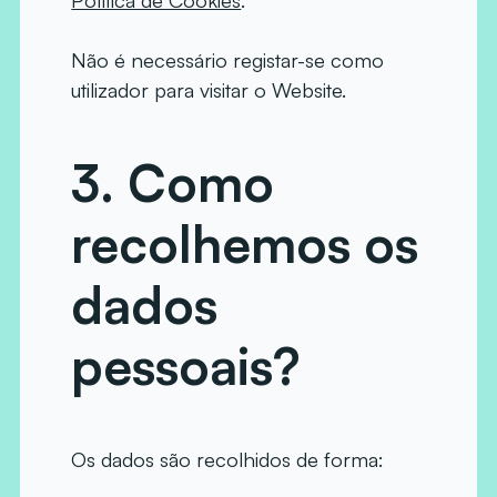
Não é necessário registar-se como
utilizador para visitar o Website.
3. Como
recolhemos os
dados
pessoais?
Os dados são recolhidos de forma: