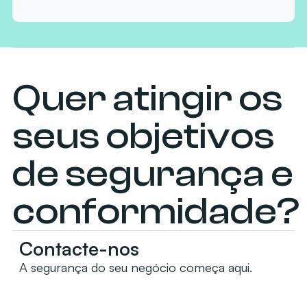
Quer atingir os
seus objetivos
de segurança e
conformidade?
Contacte-nos
A segurança do seu negócio começa aqui.