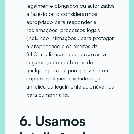
legalmente obrigados ou autorizados
a fazê-lo ou o considerarmos
apropriado para responder a
reclamações, processos legais
(incluindo intimações), para proteger
a propriedade e os direitos da
SILCompliance ou de terceiros, a
segurança do público ou de
qualquer pessoa, para prevenir ou
impedir qualquer atividade ilegal,
antiética ou legalmente acionável, ou
para cumprir a lei.
6. Usamos