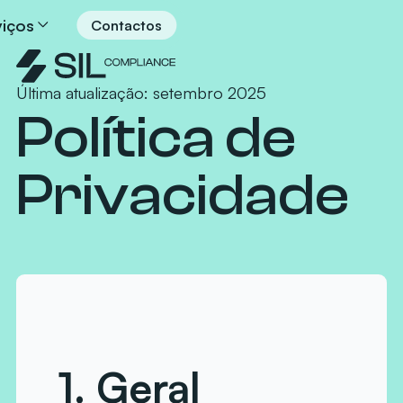
viços
Contactos
Última atualização: setembro 2025
Política de
Privacidade
1. Geral