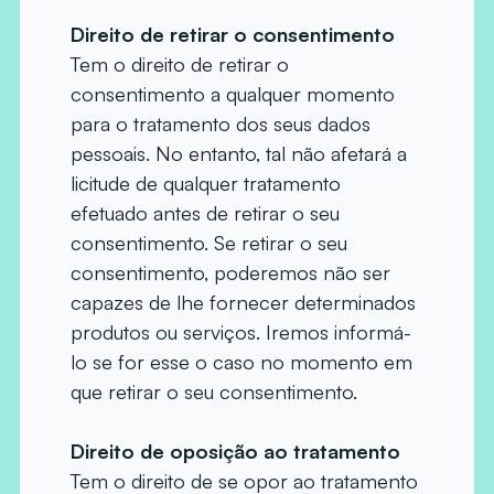
Direito de retirar o consentimento
Tem o direito de retirar o
consentimento a qualquer momento
para o tratamento dos seus dados
pessoais. No entanto, tal não afetará a
licitude de qualquer tratamento
efetuado antes de retirar o seu
consentimento. Se retirar o seu
consentimento, poderemos não ser
capazes de lhe fornecer determinados
produtos ou serviços. Iremos informá-
lo se for esse o caso no momento em
que retirar o seu consentimento.
Direito de oposição ao tratamento
Tem o direito de se opor ao tratamento