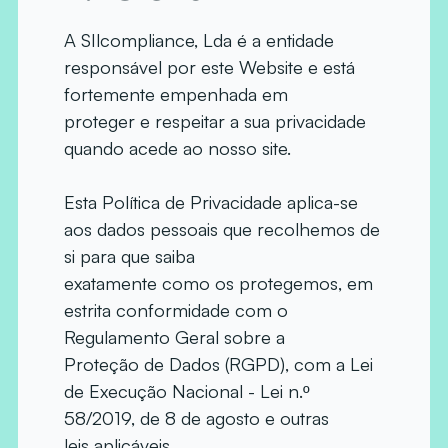
A SIlcompliance, Lda é a entidade
responsável por este Website e está
fortemente empenhada em
proteger e respeitar a sua privacidade
quando acede ao nosso site.
Esta Política de Privacidade aplica-se
aos dados pessoais que recolhemos de
si para que saiba
exatamente como os protegemos, em
estrita conformidade com o
Regulamento Geral sobre a
Proteção de Dados (RGPD), com a Lei
de Execução Nacional - Lei n.º
58/2019, de 8 de agosto e outras
leis aplicáveis.