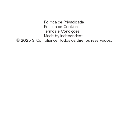
Política de Privacidade
Política de Cookies
Termos e Condições
Made by Independent
© 2025 SilCompliance. Todos os direitos reservados.