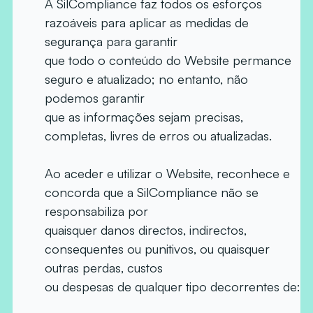
A SilCompliance faz todos os esforços
razoáveis para aplicar as medidas de
segurança para garantir
que todo o conteúdo do Website permance
seguro e atualizado; no entanto, não
podemos garantir
que as informações sejam precisas,
completas, livres de erros ou atualizadas.
Ao aceder e utilizar o Website, reconhece e
concorda que a SilCompliance não se
responsabiliza por
quaisquer danos directos, indirectos,
consequentes ou punitivos, ou quaisquer
outras perdas, custos
ou despesas de qualquer tipo decorrentes de: