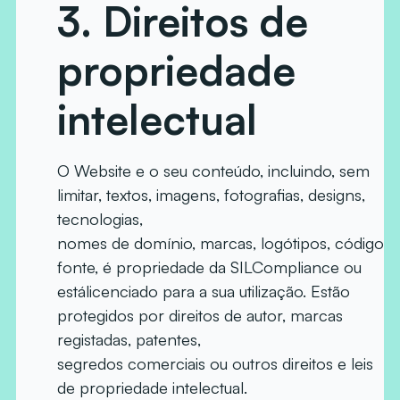
3.
Direitos de
propriedade
intelectual
O Website e o seu conteúdo, incluindo, sem
limitar, textos, imagens, fotografias, designs,
tecnologias,
nomes de domínio, marcas, logótipos, código
fonte, é propriedade da SILCompliance ou
estálicenciado para a sua utilização. Estão
protegidos por direitos de autor, marcas
registadas, patentes,
segredos comerciais ou outros direitos e leis
de propriedade intelectual.