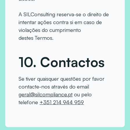
A SILConsulting reserva-se o direito de
intentar ações contra si em caso de
violações do cumprimento
destes Termos.
10.
Contactos
Se tiver quaisquer questões por favor
contacte-nos através do email
geral@silcompliance.pt
ou pelo
telefone
+351 214 944 959