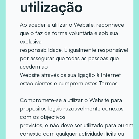
utilização
Ao aceder e utilizar o Website, reconhece
que o faz de forma voluntária e sob sua
exclusiva
responsabilidade. É igualmente responsável
por assegurar que todas as pessoas que
acedem ao
Website através da sua ligação à Internet
estão cientes e cumprem estes Termos.
Compromete-se a utilizar o Website para
propósitos legais razoavelmente conexos
com os objectivos
previstos, e não deve ser utilizado para ou em
conexão com qualquer actividade ilícita ou