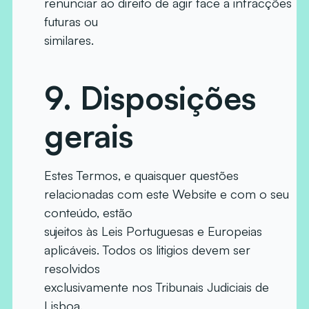
renunciar ao direito de agir face a infracções
futuras ou
similares.
9.
Disposições
gerais
Estes Termos, e quaisquer questões
relacionadas com este Website e com o seu
conteúdo, estão
sujeitos às Leis Portuguesas e Europeias
aplicáveis. Todos os litigios devem ser
resolvidos
exclusivamente nos Tribunais Judiciais de
Lisboa.