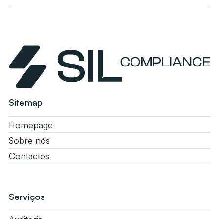
Sitemap
Homepage
Sobre nós
Contactos
Serviços
Auditoria