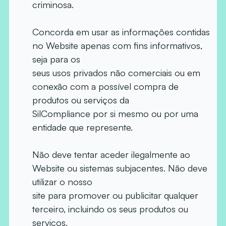
criminosa.
Concorda em usar as informações contidas
no Website apenas com fins informativos,
seja para os
seus usos privados não comerciais ou em
conexão com a possível compra de
produtos ou serviços da
SilCompliance por si mesmo ou por uma
entidade que represente.
Não deve tentar aceder ilegalmente ao
Website ou sistemas subjacentes. Não deve
utilizar o nosso
site para promover ou publicitar qualquer
terceiro, incluindo os seus produtos ou
serviços.