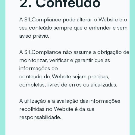
2.
Conteúdo
A SILCompliance pode alterar o Website e o
seu conteúdo sempre que o entender e sem
aviso prévio.
A SILCompliance não assume a obrigação de
monitorizar, verificar e garantir que as
informações do
conteúdo do Website sejam precisas,
completas, livres de erros ou atualizadas.
A utilização e a avaliação das informações
recolhidas no Website é da sua
responsabilidade.