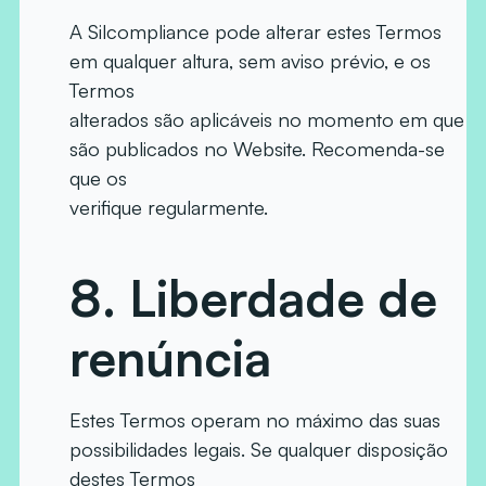
A Silcompliance pode alterar estes Termos
em qualquer altura, sem aviso prévio, e os
Termos
alterados são aplicáveis no momento em que
são publicados no Website. Recomenda-se
que os
verifique regularmente.
8.
Liberdade de
renúncia
Estes Termos operam no máximo das suas
possibilidades legais. Se qualquer disposição
destes Termos