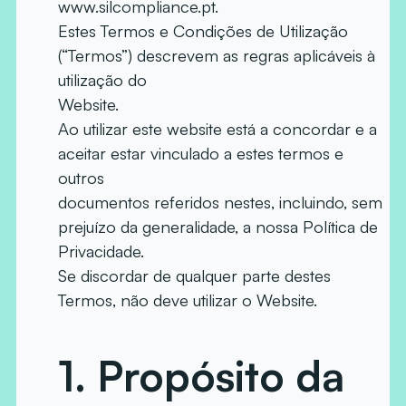
www.silcompliance.pt.
Estes Termos e Condições de Utilização
(“Termos”) descrevem as regras aplicáveis à
utilização do
Website.
Ao utilizar este website está a concordar e a
aceitar estar vinculado a estes termos e
outros
documentos referidos nestes, incluindo, sem
prejuízo da generalidade, a nossa Política de
Privacidade.
Se discordar de qualquer parte destes
Termos, não deve utilizar o Website.
1.
Propósito da