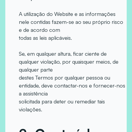
A utilização do Website e as informações
nele contidas fazem-se ao seu próprio risco
e de acordo com
todas as leis aplicáveis.
Se, em qualquer altura, ficar ciente de
qualquer violação, por quaisquer meios, de
qualquer parte
destes Termos por qualquer pessoa ou
entidade, deve contactar-nos e fornecer-nos
a assistência
solicitada para deter ou remediar tais
violações.