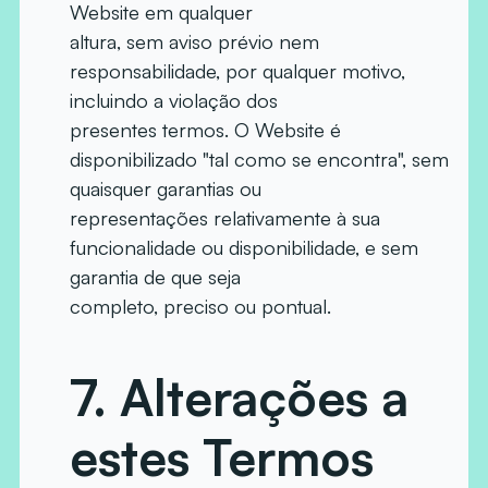
Website em qualquer
altura, sem aviso prévio nem
responsabilidade, por qualquer motivo,
incluindo a violação dos
presentes termos. O Website é
disponibilizado "tal como se encontra", sem
quaisquer garantias ou
representações relativamente à sua
funcionalidade ou disponibilidade, e sem
garantia de que seja
completo, preciso ou pontual.
7.
Alterações a
estes Termos