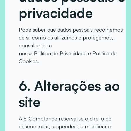
privacidade
Pode saber que dados pessoais recolhemos
de si, como os utilizamos e protegemos,
consultando a
nossa Política de Privacidade e Política de
Cookies.
6.
Alterações ao
site
A SilCompliance reserva-se o direito de
descontinuar, suspender ou modificar o