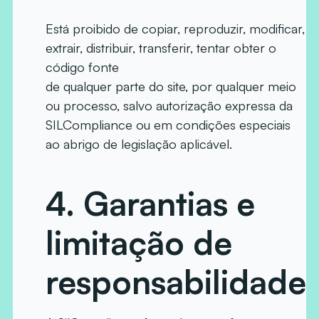
Está proibido de copiar, reproduzir, modificar,
extrair, distribuir, transferir, tentar obter o
código fonte
de qualquer parte do site, por qualquer meio
ou processo, salvo autorização expressa da
SILCompliance ou em condições especiais
ao abrigo de legislação aplicável.
4.
Garantias e
limitação de
responsabilidade