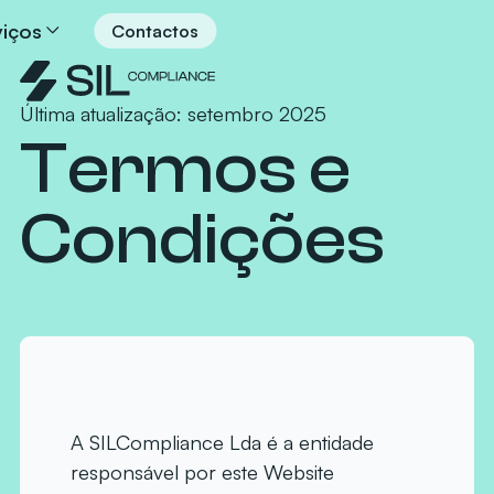
viços
Contactos
Última atualização: setembro 2025
Termos e
Condições
A SILCompliance Lda é a entidade
responsável por este Website