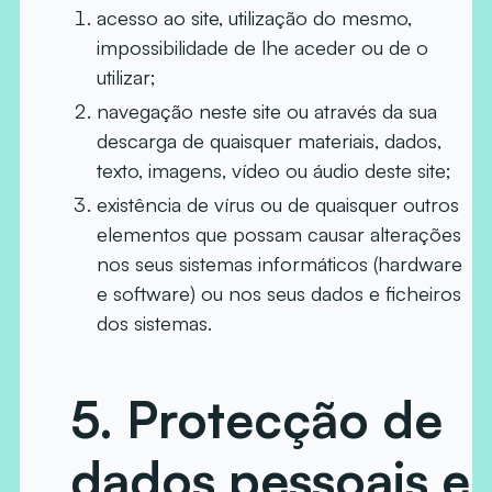
acesso ao site, utilização do mesmo,
impossibilidade de lhe aceder ou de o
utilizar;
navegação neste site ou através da sua
descarga de quaisquer materiais, dados,
texto, imagens, vídeo ou áudio deste site;
existência de vírus ou de quaisquer outros
elementos que possam causar alterações
nos seus sistemas informáticos (hardware
e software) ou nos seus dados e ficheiros
dos sistemas.
5. Protecção de
dados pessoais e