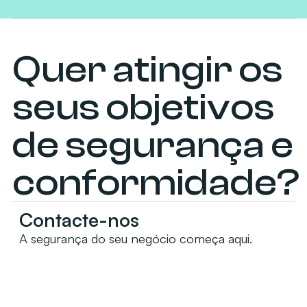
Quer atingir os
seus objetivos
de segurança e
conformidade?
Contacte-nos
A segurança do seu negócio começa aqui.