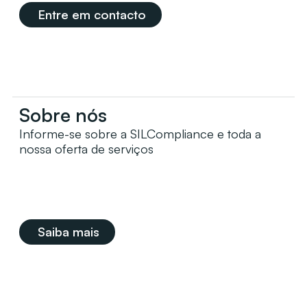
Entre em contacto
Sobre nós
Informe-se sobre a SILCompliance e toda a
nossa oferta de serviços
Saiba mais