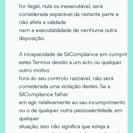
for ilegal, nula ou inexecutável, será
considerada separável da restante parte e
não afeta a validade
nem a executabilidade de nenhuma outra
disposição.
A incapacidade de SilCompliance em cumprir
estes Termos devido a um acto ou qualquer
outro motivo
fora do seu controlo razoável, não será
considerada uma violação destes. Se a
SilCompliance falhar
em agir relativamente ao seu incumprimento
ou o de qualquer outra pessoa/entidade, em
qualquer
situação, isso não significa que esteja a