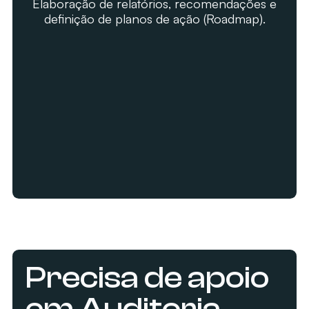
Elaboração de relatórios, recomendações e
definição de planos de ação (Roadmap).
Precisa de apoio
em Auditoria,