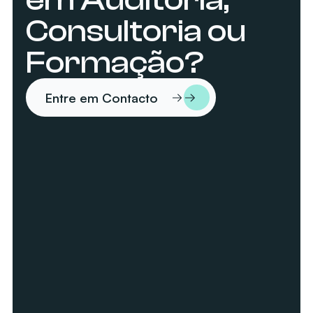
Consultoria ou
Formação?
Entre em Contacto