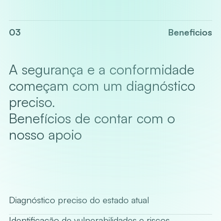
03
Beneficios
A segurança e a conformidade
começam com um diagnóstico
preciso.
Benefícios de contar com o
nosso apoio
Diagnóstico preciso do estado atual
Identificação de vulnerabilidades e riscos