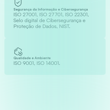
Segurança da Informação e Cibersegurança
ISO 27001, ISO 27701, ISO 22301,
Selo digital de Cibersegurança e
Proteção de Dados, NIST.
Qualidade e Ambiente
ISO 9001, ISO 14001.