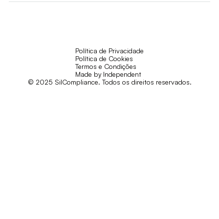
Política de Privacidade
Política de Cookies
Termos e Condições
Made by Independent
© 2025 SilCompliance. Todos os direitos reservados.