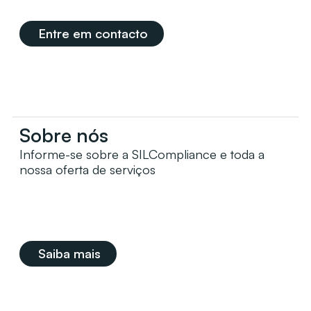
Entre em contacto
Sobre nós
Informe-se sobre a SILCompliance e toda a
nossa oferta de serviços
Saiba mais