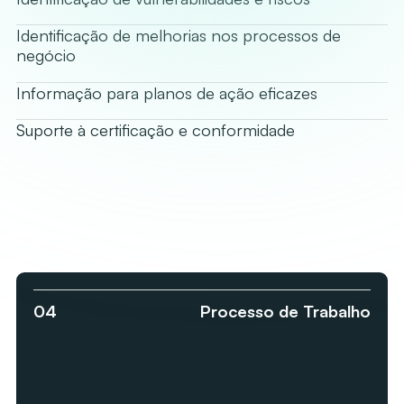
Identificação de melhorias nos processos de
negócio
Informação para planos de ação eficazes
Suporte à certificação e conformidade
04
Processo de Trabalho