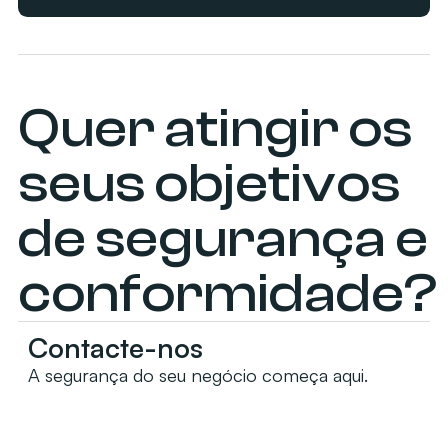
Quer atingir os
seus objetivos
de segurança e
conformidade?
Contacte-nos
A segurança do seu negócio começa aqui.