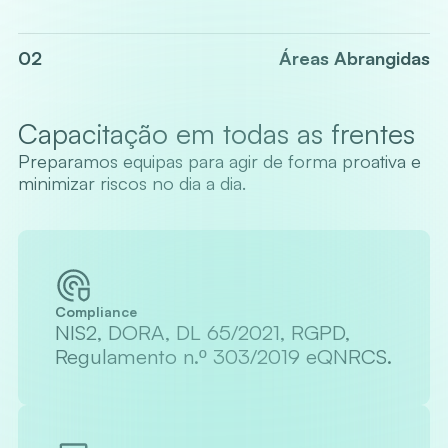
02
Áreas Abrangidas
Capacitação em todas as frentes
Preparamos equipas para agir de forma proativa e
minimizar riscos no dia a dia.
Compliance
NIS2, DORA, DL 65/2021, RGPD,
Regulamento n.º 303/2019 eQNRCS.