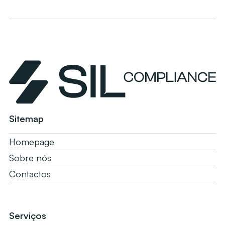
Sitemap
Homepage
Sobre nós
Contactos
Serviços