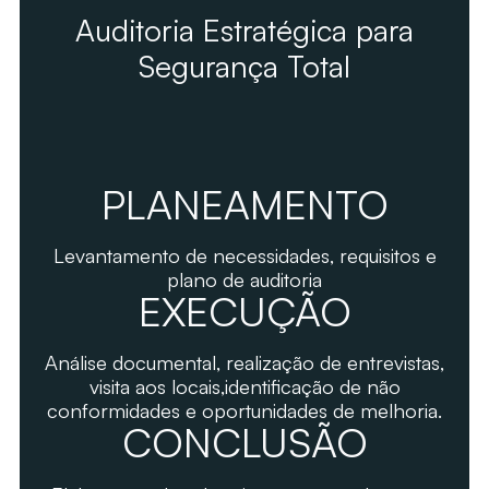
Auditoria Estratégica para
Segurança Total
PLANEAMENTO
Levantamento de necessidades, requisitos e
plano de auditoria
EXECUÇÃO
Análise documental, realização de entrevistas,
visita aos locais,identificação de não
conformidades e oportunidades de melhoria.
CONCLUSÃO