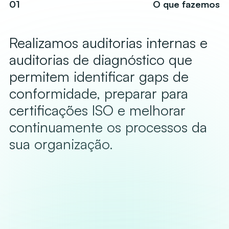
01
O que fazemos
Realizamos auditorias internas e
auditorias de diagnóstico que
permitem identificar gaps de
conformidade, preparar para
certificações ISO e melhorar
continuamente os processos da
sua organização.